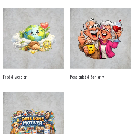
Fred & værdier
Pensionist & Seniorliv