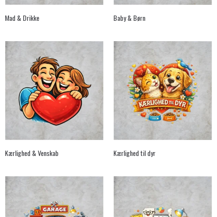
Mad & Drikke
Baby & Børn
Kærlighed & Venskab
Kærlighed til dyr