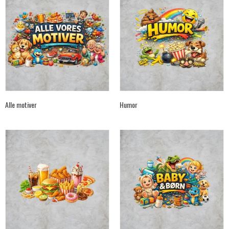
Alle motiver
Humor