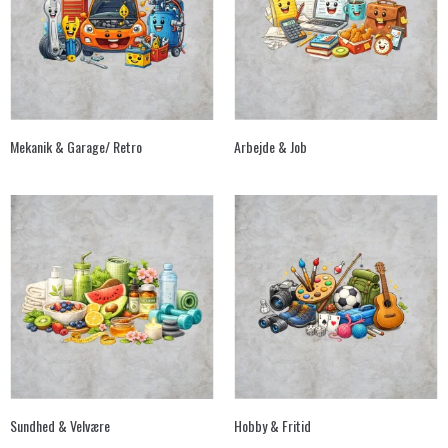
Mekanik & Garage/ Retro
Arbejde & Job
Sundhed & Velvære
Hobby & Fritid